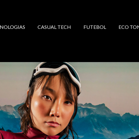
NOLOGIAS
CASUAL TECH
FUTEBOL
ECO TO