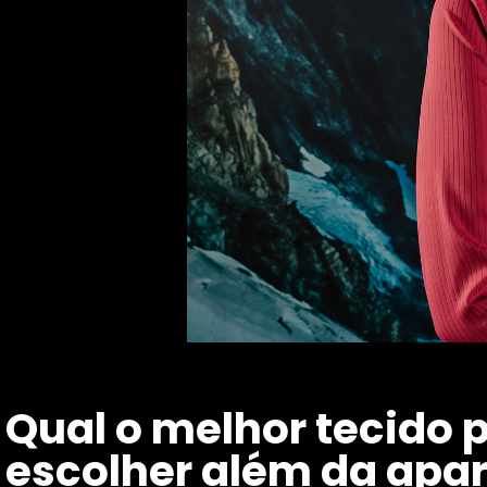
Qual o melhor tecido p
escolher além da apa