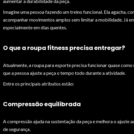
aumentar a durabilidade da peça.
Imagine uma pessoa fazendo um treino funcional. Ela agacha, cor
acompanhar movimentos amplos sem limitar a mobilidade. Já em um
especialmente em dias quentes.
O que a roupa fitness precisa entregar?
Atualmente, a roupa para esporte precisa funcionar quase como 
que a pessoa ajuste a peça o tempo todo durante a atividade.
Entre os principais atributos estão:
Compressão equilibrada
A compressão ajuda na sustentação da peça e melhora o ajuste ao
de segurança.