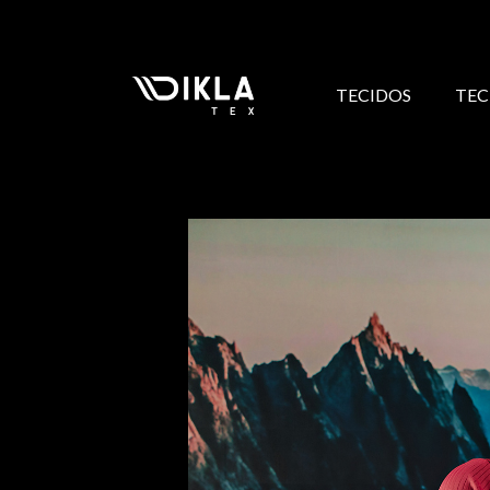
TECIDOS
TEC