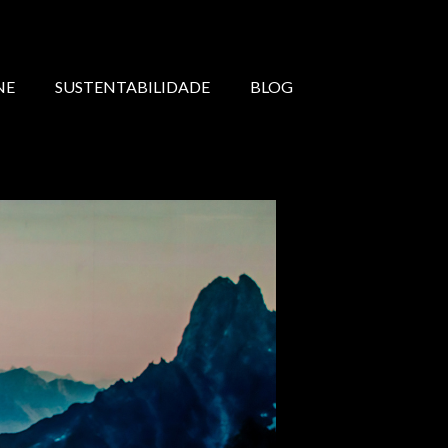
NE
SUSTENTABILIDADE
BLOG