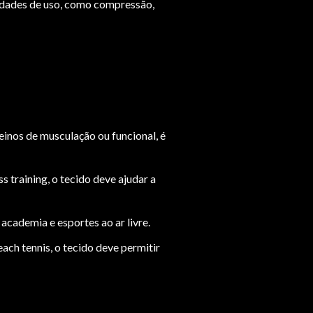
sidades de uso, como compressão,
einos de musculação ou funcional, é
 training, o tecido deve ajudar a
academia e esportes ao ar livre.
ach tennis, o tecido deve permitir