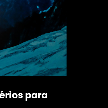
érios para