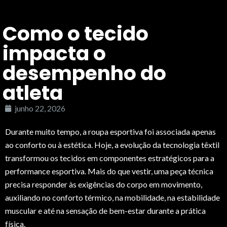
Como o tecido
impacta o
desempenho do
atleta
junho 22, 2026
Durante muito tempo, a roupa esportiva foi associada apenas
ao conforto ou à estética. Hoje, a evolução da tecnologia têxtil
transformou os tecidos em componentes estratégicos para a
performance esportiva. Mais do que vestir, uma peça técnica
precisa responder às exigências do corpo em movimento,
auxiliando no conforto térmico, na mobilidade, na estabilidade
muscular e até na sensação de bem-estar durante a prática
física.