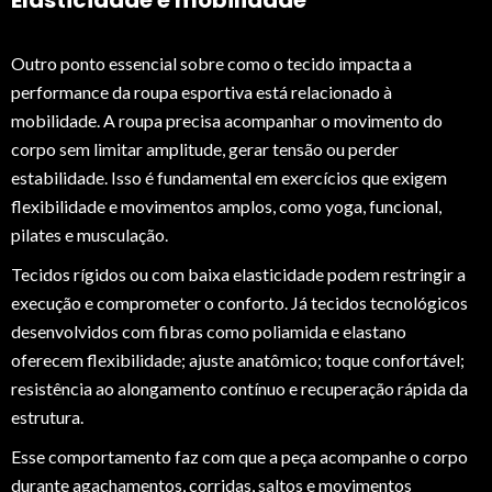
Elasticidade e mobilidade
Outro ponto essencial sobre como o tecido impacta a
performance da roupa esportiva está relacionado à
mobilidade. A roupa precisa acompanhar o movimento do
corpo sem limitar amplitude, gerar tensão ou perder
estabilidade. Isso é fundamental em exercícios que exigem
flexibilidade e movimentos amplos, como yoga, funcional,
pilates e musculação.
Tecidos rígidos ou com baixa elasticidade podem restringir a
execução e comprometer o conforto. Já tecidos tecnológicos
desenvolvidos com fibras como poliamida e elastano
oferecem flexibilidade; ajuste anatômico; toque confortável;
resistência ao alongamento contínuo e recuperação rápida da
estrutura.
Esse comportamento faz com que a peça acompanhe o corpo
durante agachamentos, corridas, saltos e movimentos