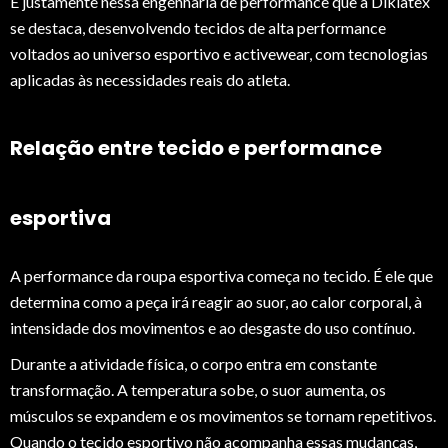
É justamente nessa engenharia de performance que a Diklatex
se destaca, desenvolvendo tecidos de alta performance
voltados ao universo esportivo e activewear, com tecnologias
aplicadas às necessidades reais do atleta.
Relação entre tecido e performance
esportiva
A performance da roupa esportiva começa no tecido. É ele que
determina como a peça irá reagir ao suor, ao calor corporal, à
intensidade dos movimentos e ao desgaste do uso contínuo.
Durante a atividade física, o corpo entra em constante
transformação. A temperatura sobe, o suor aumenta, os
músculos se expandem e os movimentos se tornam repetitivos.
Quando o tecido esportivo não acompanha essas mudanças,