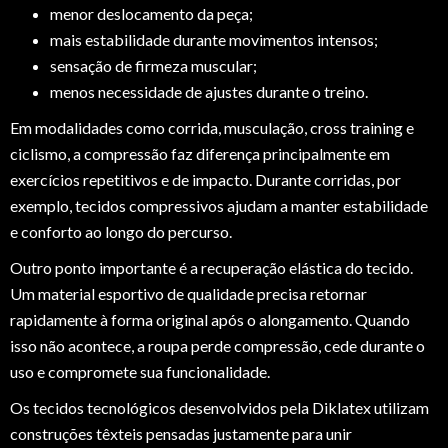
menor deslocamento da peça;
mais estabilidade durante movimentos intensos;
sensação de firmeza muscular;
menos necessidade de ajustes durante o treino.
Em modalidades como corrida, musculação, cross training e
ciclismo, a compressão faz diferença principalmente em
exercícios repetitivos e de impacto. Durante corridas, por
exemplo, tecidos compressivos ajudam a manter estabilidade
e conforto ao longo do percurso.
Outro ponto importante é a recuperação elástica do tecido.
Um material esportivo de qualidade precisa retornar
rapidamente à forma original após o alongamento. Quando
isso não acontece, a roupa perde compressão, cede durante o
uso e compromete sua funcionalidade.
Os tecidos tecnológicos desenvolvidos pela Diklatex utilizam
construções têxteis pensadas justamente para unir