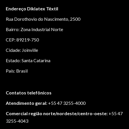
Endereço Diklatex Têxtil
Rua Dorothovio do Nascimento, 2500
Bairro: Zona Industrial Norte
CEP: 89219-750
Cidade: Joinville
Estado: Santa Catarina
País: Brasil
Contatos telefônicos
Atendimento geral:
+55 47 3255-4000
Comercial região norte/nordeste/centro-oeste:
+55 47
3255-4043