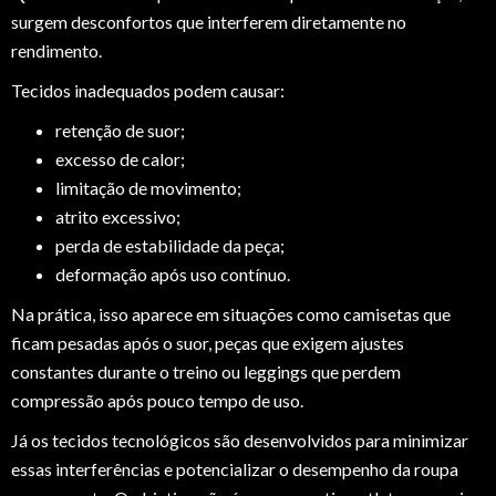
surgem desconfortos que interferem diretamente no
rendimento.
Tecidos inadequados podem causar:
retenção de suor;
excesso de calor;
limitação de movimento;
atrito excessivo;
perda de estabilidade da peça;
deformação após uso contínuo.
Na prática, isso aparece em situações como camisetas que
ficam pesadas após o suor, peças que exigem ajustes
constantes durante o treino ou leggings que perdem
compressão após pouco tempo de uso.
Já os tecidos tecnológicos são desenvolvidos para minimizar
essas interferências e potencializar o desempenho da roupa