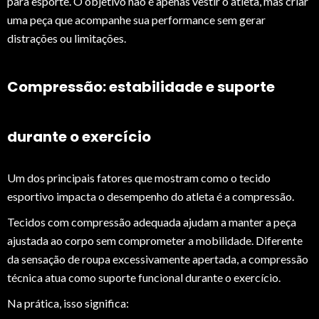
para esporte. O objetivo não é apenas vestir o atleta, mas criar
uma peça que acompanhe sua performance sem gerar
distrações ou limitações.
Compressão: estabilidade e suporte
durante o exercício
Um dos principais fatores que mostram como o tecido
esportivo impacta o desempenho do atleta é a compressão.
Tecidos com compressão adequada ajudam a manter a peça
ajustada ao corpo sem comprometer a mobilidade. Diferente
da sensação de roupa excessivamente apertada, a compressão
técnica atua como suporte funcional durante o exercício.
Na prática, isso significa: