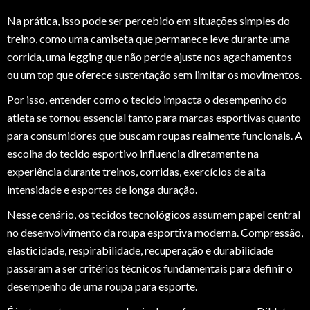
Na prática, isso pode ser percebido em situações simples do
treino, como uma camiseta que permanece leve durante uma
corrida, uma legging que não perde ajuste nos agachamentos
ou um top que oferece sustentação sem limitar os movimentos.
Por isso, entender como o tecido impacta o desempenho do
atleta se tornou essencial tanto para marcas esportivas quanto
para consumidores que buscam roupas realmente funcionais. A
escolha do tecido esportivo influencia diretamente na
experiência durante treinos, corridas, exercícios de alta
intensidade e esportes de longa duração.
Nesse cenário, os tecidos tecnológicos assumem papel central
no desenvolvimento da roupa esportiva moderna. Compressão,
elasticidade, respirabilidade, recuperação e durabilidade
passaram a ser critérios técnicos fundamentais para definir o
desempenho de uma roupa para esporte.