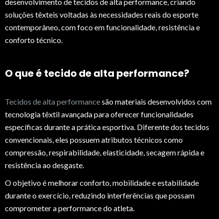
desenvolvimento de tecidos de alta performance, criando
soluções têxteis voltadas às necessidades reais do esporte
contemporâneo, com foco em funcionalidade, resistência e
conforto técnico.
O que é tecido de alta performance?
Tecidos de alta performance
são materiais desenvolvidos com
tecnologia têxtil avançada para oferecer funcionalidades
específicas durante a prática esportiva. Diferente dos tecidos
convencionais, eles possuem atributos técnicos como
compressão, respirabilidade, elasticidade, secagem rápida e
resistência ao desgaste.
O objetivo é melhorar conforto, mobilidade e estabilidade
durante o exercício, reduzindo interferências que possam
comprometer a performance do atleta.