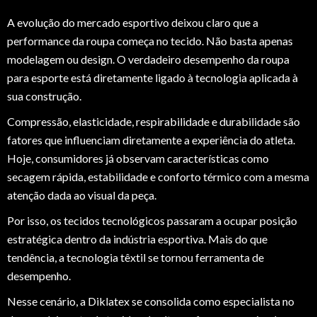
A evolução do mercado esportivo deixou claro que a
performance da roupa começa no tecido. Não basta apenas
modelagem ou design. O verdadeiro desempenho da roupa
para esporte está diretamente ligado à tecnologia aplicada à
sua construção.
Compressão, elasticidade, respirabilidade e durabilidade são
fatores que influenciam diretamente a experiência do atleta.
Hoje, consumidores já observam características como
secagem rápida, estabilidade e conforto térmico com a mesma
atenção dada ao visual da peça.
Por isso, os tecidos tecnológicos passaram a ocupar posição
estratégica dentro da indústria esportiva. Mais do que
tendência, a tecnologia têxtil se tornou ferramenta de
desempenho.
Nesse cenário, a Diklatex se consolida como especialista no