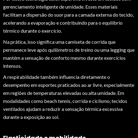
gerenciamento inteligente de umidade. Esses materiais
facilitam a dispersão do suor para a camada externa do tecido,
acelerando a evaporação e contribuindo para o equilíbrio
térmico durante o exercício.
Na prática, isso significa uma camiseta de corrida que
permanece leve após quilômetros de treino ou uma legging que
mantém a sensação de conforto mesmo durante exercícios
intensos.
A respirabilidade também influencia diretamente o
desempenho em esportes praticados ao ar livre, especialmente
em regiões de temperaturas elevadas ou alta umidade. Em
modalidades como beach tennis, corrida e ciclismo, tecidos
ventilados ajudam a reduzir a sensação térmica excessiva
durante a exposição ao sol.