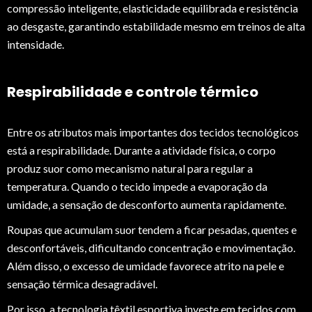
compressão inteligente, elasticidade equilibrada e resistência
ao desgaste, garantindo estabilidade mesmo em treinos de alta
intensidade.
Respirabilidade e controle térmico
Entre os atributos mais importantes dos tecidos tecnológicos
está a respirabilidade. Durante a atividade física, o corpo
produz suor como mecanismo natural para regular a
temperatura. Quando o tecido impede a evaporação da
umidade, a sensação de desconforto aumenta rapidamente.
Roupas que acumulam suor tendem a ficar pesadas, quentes e
desconfortáveis, dificultando concentração e movimentação.
Além disso, o excesso de umidade favorece atrito na pele e
sensação térmica desagradável.
Por isso, a tecnologia têxtil esportiva investe em tecidos com