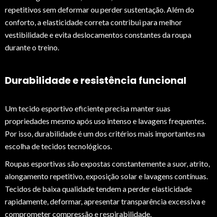
repetitivos sem deformar ou perder sustentação. Além do
conforto, a elasticidade correta contribui para melhor
vestibilidade e evita deslocamentos constantes da roupa
durante o treino.
Durabilidade e resistência funcional
Um tecido esportivo eficiente precisa manter suas
propriedades mesmo após uso intenso e lavagens frequentes.
Por isso, durabilidade é um dos critérios mais importantes na
escolha de tecidos tecnológicos.
Roupas esportivas são expostas constantemente a suor, atrito,
alongamento repetitivo, exposição solar e lavagens contínuas.
Tecidos de baixa qualidade tendem a perder elasticidade
rapidamente, deformar, apresentar transparência excessiva e
comprometer compressão e respirabilidade.