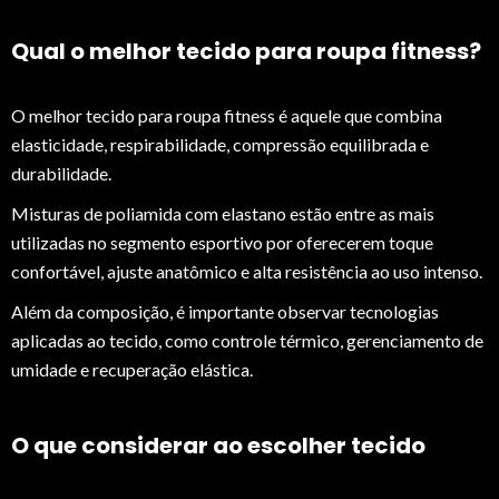
Qual o melhor tecido para roupa fitness?
O melhor tecido para roupa fitness é aquele que combina
elasticidade, respirabilidade, compressão equilibrada e
durabilidade.
Misturas de poliamida com elastano estão entre as mais
utilizadas no segmento esportivo por oferecerem toque
confortável, ajuste anatômico e alta resistência ao uso intenso.
Além da composição, é importante observar tecnologias
aplicadas ao tecido, como controle térmico, gerenciamento de
umidade e recuperação elástica.
O que considerar ao escolher tecido