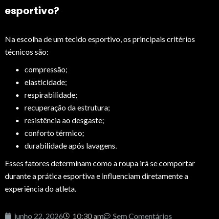
esportivo?
Na escolha de um tecido esportivo, os principais critérios
técnicos são:
compressão;
elasticidade;
respirabilidade;
recuperação da estrutura;
resistência ao desgaste;
conforto térmico;
durabilidade após lavagens.
Esses fatores determinam como a roupa irá se comportar
durante a prática esportiva e influenciam diretamente a
experiência do atleta.
junho 22, 2026
10:30 am
Sem Comentários