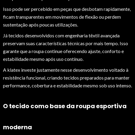
Isso pode ser percebido em peças que desbotam rapidamente,
ficam transparentes em movimentos de flexão ou perdem
sustentação após poucas utilizações.
Já tecidos desenvolvidos com engenharia têxtil avançada
preservam suas características técnicas por mais tempo. Isso
garante que a roupa continue oferecendo ajuste, conforto e
estabilidade mesmo após uso contínuo.
A klatex investe justamente nesse desenvolvimento voltado à
resistência funcional, criando tecidos preparados para manter
performance, cobertura e estabilidade mesmo sob uso intenso.
O tecido como base da roupa esportiva
moderna