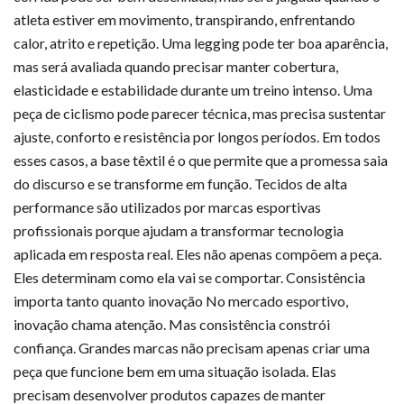
atleta estiver em movimento, transpirando, enfrentando
calor, atrito e repetição. Uma legging pode ter boa aparência,
mas será avaliada quando precisar manter cobertura,
elasticidade e estabilidade durante um treino intenso. Uma
peça de ciclismo pode parecer técnica, mas precisa sustentar
ajuste, conforto e resistência por longos períodos. Em todos
esses casos, a base têxtil é o que permite que a promessa saia
do discurso e se transforme em função. Tecidos de alta
performance são utilizados por marcas esportivas
profissionais porque ajudam a transformar tecnologia
aplicada em resposta real. Eles não apenas compõem a peça.
Eles determinam como ela vai se comportar. Consistência
importa tanto quanto inovação No mercado esportivo,
inovação chama atenção. Mas consistência constrói
confiança. Grandes marcas não precisam apenas criar uma
peça que funcione bem em uma situação isolada. Elas
precisam desenvolver produtos capazes de manter