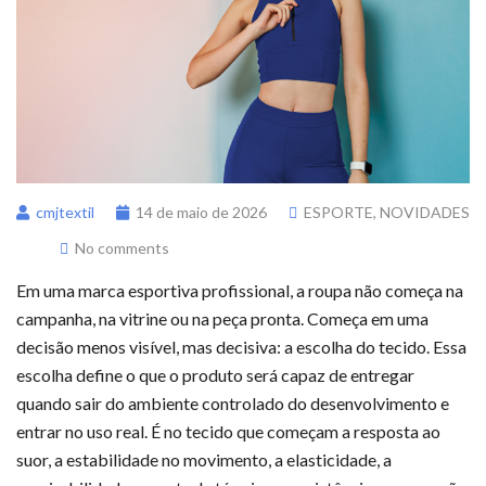
cmjtextil
14 de maio de 2026
ESPORTE
,
NOVIDADES
No comments
Em uma marca esportiva profissional, a roupa não começa na
campanha, na vitrine ou na peça pronta. Começa em uma
decisão menos visível, mas decisiva: a escolha do tecido. Essa
escolha define o que o produto será capaz de entregar
quando sair do ambiente controlado do desenvolvimento e
entrar no uso real. É no tecido que começam a resposta ao
suor, a estabilidade no movimento, a elasticidade, a