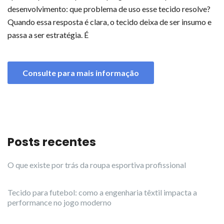
desenvolvimento: que problema de uso esse tecido resolve?
Quando essa resposta é clara, o tecido deixa de ser insumo e
passa a ser estratégia. É
Consulte para mais informação
Posts recentes
O que existe por trás da roupa esportiva profissional
Tecido para futebol: como a engenharia têxtil impacta a
performance no jogo moderno