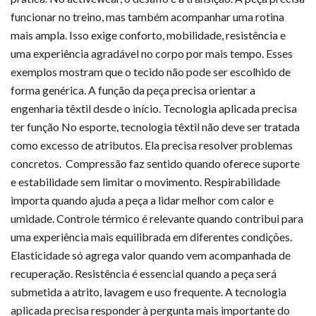
funcionar no treino, mas também acompanhar uma rotina
mais ampla. Isso exige conforto, mobilidade, resistência e
uma experiência agradável no corpo por mais tempo. Esses
exemplos mostram que o tecido não pode ser escolhido de
forma genérica. A função da peça precisa orientar a
engenharia têxtil desde o início. Tecnologia aplicada precisa
ter função No esporte, tecnologia têxtil não deve ser tratada
como excesso de atributos. Ela precisa resolver problemas
concretos. Compressão faz sentido quando oferece suporte
e estabilidade sem limitar o movimento. Respirabilidade
importa quando ajuda a peça a lidar melhor com calor e
umidade. Controle térmico é relevante quando contribui para
uma experiência mais equilibrada em diferentes condições.
Elasticidade só agrega valor quando vem acompanhada de
recuperação. Resistência é essencial quando a peça será
submetida a atrito, lavagem e uso frequente. A tecnologia
aplicada precisa responder à pergunta mais importante do