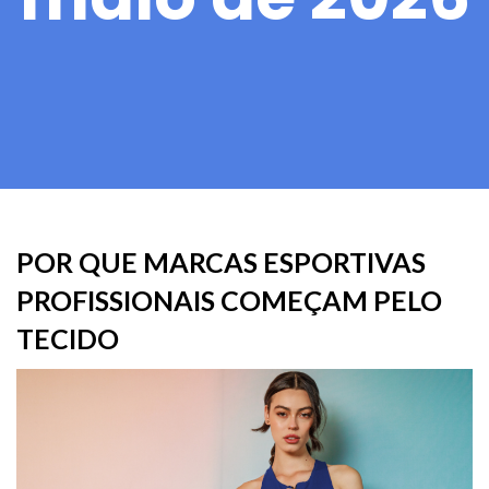
POR QUE MARCAS ESPORTIVAS
PROFISSIONAIS COMEÇAM PELO
TECIDO